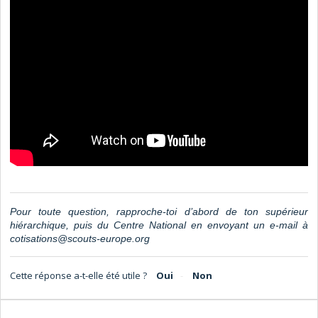
Pour toute question, rapproche-toi d’abord de ton supérieur
hiérarchique, puis du Centre National en envoyant
un e-mail à
cotisations@scouts-europe.org
Cette réponse a-t-elle été utile ?
Oui
Non