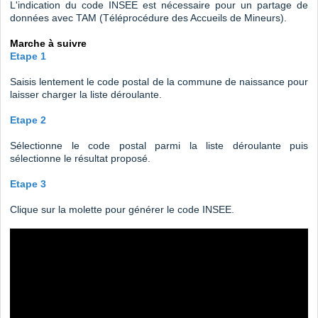
L'indication du code INSEE est nécessaire pour un partage de
données avec TAM (Téléprocédure des Accueils de Mineurs).
Marche à suivre
Etape 1
Saisis lentement le code postal de la commune de naissance pour
laisser charger la liste déroulante.
Etape 2
Sélectionne le code postal parmi la liste déroulante puis
sélectionne le résultat proposé.
Etape 3
Clique sur la
molette pour générer le code INSEE.