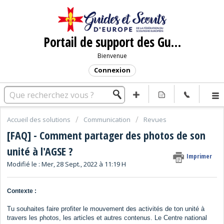
Portail de support des Guides et Scouts d'Europe
Bienvenue
Connexion
Accueil des solutions
Communication
Revues
[FAQ] - Comment partager des photos de son
unité à l'AGSE ?
Imprimer
Modifié le : Mer, 28 Sept., 2022 à 11:19 H
Contexte :
Tu souhaites faire profiter le mouvement des activités de ton unité à
travers les photos, les articles et autres contenus. Le Centre national