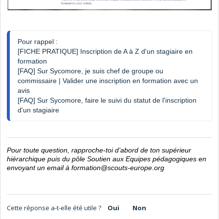
Pour rappel :
[FICHE PRATIQUE] Inscription de A à Z d'un stagiaire en 
formation
[FAQ] Sur Sycomore, je suis chef de groupe ou 
commissaire | Valider une inscription en formation avec un 
avis
[FAQ] Sur Sycomore, faire le suivi du statut de l'inscription 
d'un stagiaire
Pour toute question, rapproche-toi d’abord de ton supérieur
hiérarchique puis du pôle Soutien aux Equipes pédagogiques en
envoyant un email à
formation@scouts-europe.org
Cette réponse a-t-elle été utile ?
Oui
Non