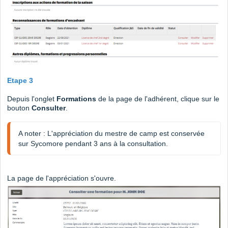
Etape 3
Depuis l'onglet
Formations
de la page de l'adhérent, clique sur
le
bouton
Consulter
.
A noter : L'appréciation du mestre de camp est conservée 
sur Sycomore pendant 3 ans à la consultation. 
La page de l'appréciation s'ouvre.