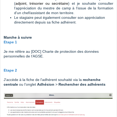
(
adjoint, trésorier ou secrétaire
) et je souhaite consulter
l'appréciation du mestre de camp à l'issue de la formation
d'un chef/assistant de mon territoire.
Le stagiaire peut également consulter son appréciation
directement depuis sa fiche adhérent.
Marche à suivre
Etape 1
Je me réfère au
[DOC] Charte de protection des données
personnelles de l'AGSE
.
Etape 2
J'accède à la fiche de l'adhérent souhaité via la
recherche
centrale
ou l'onglet
Adhésion
>
Rechercher des adhérents