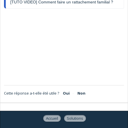
[TUTO VIDEO] Comment faire un rattachement familial ?
Cette réponse a-t-elle été utile ?
Oui
Non
Accueil
Solutions