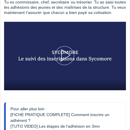
Tu es commissaire, chef, secrétaire ou trésorier. Tu as saisi toutes
les adhésions des jeunes et des maîtrises de ta structure. Tu veux
maintenant t'assurer que chacun a bien payé sa cotisation.
[FICHE PRATIQUE COMPLETE] Comment inscrire un 
adhérent ?
[TUTO VIDEO] Les étapes de l'adhésion en 3mn