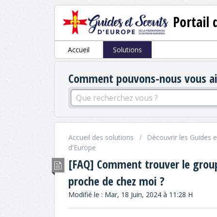
Portail 
Accueil
Solutions
Comment pouvons-nous vous aid
Accueil des solutions
Découvrir les Guides 
d'Europe
[FAQ] Comment trouver le group
proche de chez moi ?
Modifié le : Mar, 18 Juin, 2024 à 11:28 H