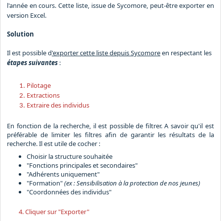
l'année en cours. Cette liste, issue de Sycomore, peut-être exporter en
version Excel.
Solution
Il est possible d
'exporter cette liste depuis Sycomore
en respectant les
étapes suivantes
:
Pilotage
Extractions
Extraire des individus
En fonction de la recherche, il est possible de filtrer. A savoir qu'il est
préférable de limiter les filtres afin de garantir les résultats de la
recherche. Il est utile de cocher :
Choisir la structure souhaitée
"Fonctions principales et secondaires"
"Adhérents uniquement"
"Formation"
(ex : Sensibilisation à la protection de nos jeunes)
"Coordonnées des individus"
4. Cliquer sur "Exporter"