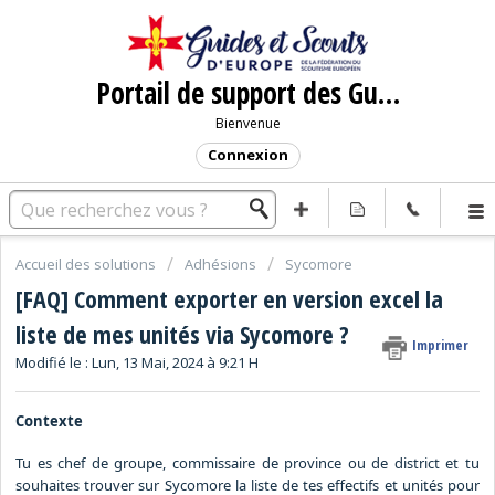
Portail de support des Guides et Scouts d'Europe
Bienvenue
Connexion
Accueil des solutions
Adhésions
Sycomore
[FAQ] Comment exporter en version excel la
liste de mes unités via Sycomore ?
Imprimer
Modifié le : Lun, 13 Mai, 2024 à 9:21 H
Contexte
Tu es chef de groupe, commissaire de province ou de district et tu
souhaites trouver sur Sycomore la liste de tes effectifs et unités pour