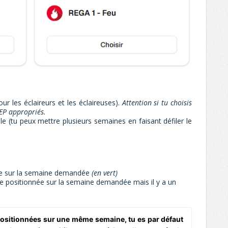
ur les éclaireurs et les éclaireuses).
Attention si tu choisis
CEP appropriés.
ble (tu peux mettre
plusieurs semaines en faisant défiler le
ée sur la semaine demandée
(en vert)
e positionnée sur la semaine demandée mais il y a un
 positionnées sur une même semaine, tu es par défaut