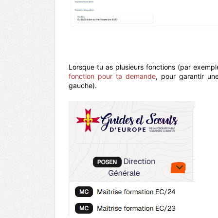
Lorsque tu as plusieurs fonctions (par exemple
fonction pour ta demande
, pour garantir u
gauche).