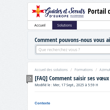
Portail 
Accueil
Solutions
Comment pouvons-nous vous aid
Accueil des solutions
Formations
Azimu
[FAQ] Comment saisir ses vœux e
Modifié le : Mer, 17 Sept., 2025 à 5:59 H
Contexte