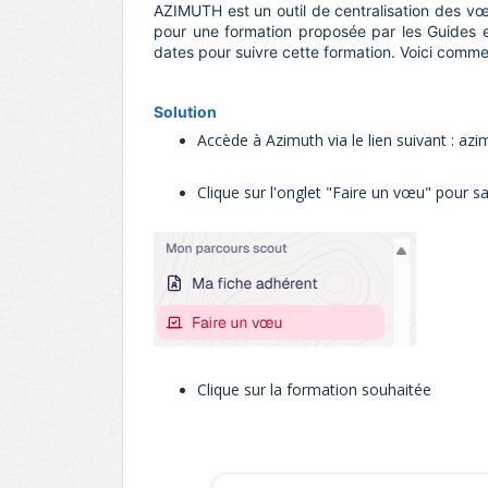
AZIMUTH est un outil de centralisation des vœu
pour une formation proposée par les Guides e
dates pour suivre cette formation. Voici com
Solution
Accède à Azimuth via le lien suivant :
azi
Clique sur l'onglet "Faire un vœu" pour sai
Clique sur la formation souhaitée