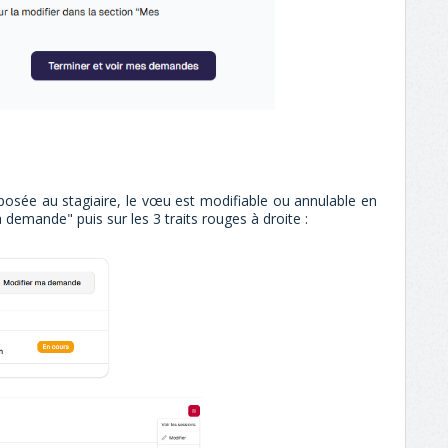
posée au stagiaire, le vœu est modifiable ou annulable en
demande" puis sur les 3 traits rouges à droite :