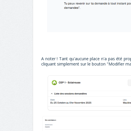
A noter ! Tant qu'aucune place n'a pas été pro
cliquant simplement sur le bouton "Modifier ma 