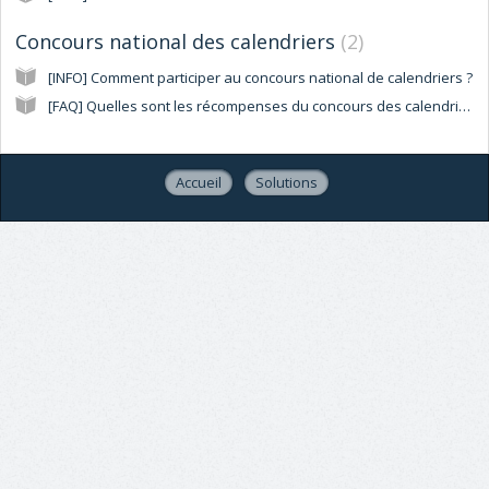
Concours national des calendriers
2
[INFO] Comment participer au concours national de calendriers ?
[FAQ] Quelles sont les récompenses du concours des calendriers ?
Accueil
Solutions