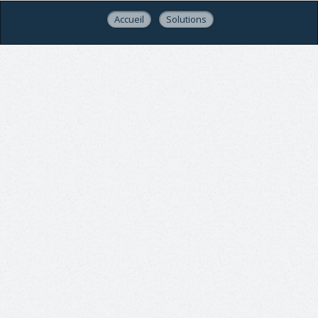
Accueil
Solutions